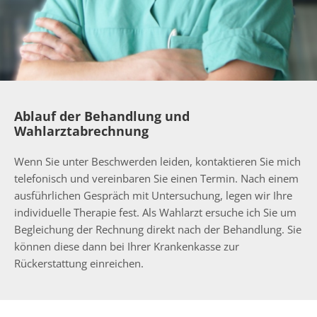
Ablauf der Behandlung und
Wahlarztabrechnung
Wenn Sie unter Beschwerden leiden, kontaktieren Sie mich
telefonisch und vereinbaren Sie einen Termin. Nach einem
ausführlichen Gespräch mit Untersuchung, legen wir Ihre
individuelle Therapie fest. Als Wahlarzt ersuche ich Sie um
Begleichung der Rechnung direkt nach der Behandlung. Sie
können diese dann bei Ihrer Krankenkasse zur
Rückerstattung einreichen.