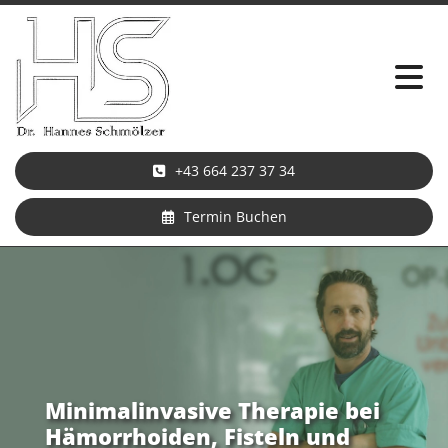
+43 664 237 37 34
Termin Buchen
Minimalinvasive Therapie bei
Hämorrhoiden, Fisteln und