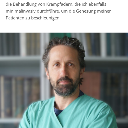
die Behandlung von Krampfadern, die ich ebenfalls
minimalinvasiv durchführe, um die Genesung meiner
Patienten zu beschleunigen.