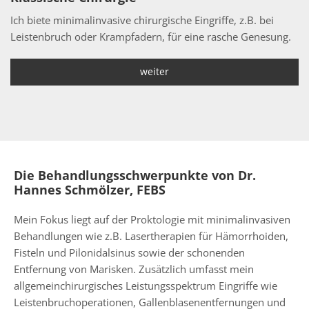
Ich biete minimalinvasive chirurgische Eingriffe, z.B. bei
Leistenbruch oder Krampfadern, für eine rasche Genesung.
weiter
Die Behandlungsschwerpunkte von Dr.
Hannes Schmölzer, FEBS
Mein Fokus liegt auf der Proktologie mit minimalinvasiven
Behandlungen wie z.B. Lasertherapien für Hämorrhoiden,
Fisteln und Pilonidalsinus sowie der schonenden
Entfernung von Marisken. Zusätzlich umfasst mein
allgemeinchirurgisches Leistungsspektrum Eingriffe wie
Leistenbruchoperationen, Gallenblasenentfernungen und