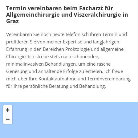
Termin vereinbaren beim Facharzt für
Allgemeinchirurgie und Viszeralchirurgie in
Graz
Vereinbaren Sie noch heute telefonisch Ihren Termin und
profitieren Sie von meiner Expertise und langjährigen
Erfahrung in den Bereichen Proktologie und allgemeine
Chirurgie. Ich strebe stets nach schonenden,
minimalinvasiven Behandlungen, um eine rasche
Genesung und anhaltende Erfolge zu erzielen. Ich freue
mich über Ihre Kontaktaufnahme und Terminvereinbarung
für Ihre persönliche Beratung und Behandlung.