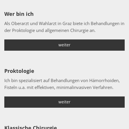
Wer bin ich
Als Oberarzt und Wahlarzt in Graz biete ich Behandlungen in
der Proktologie und allgemeinen Chirurgie an.
weiter
Proktologie
Ich bin spezialisiert auf Behandlungen von Hämorrhoiden,
Fisteln u.a. mit effektiven, minimalinvasiven Verfahren.
weiter
Klassische Chirurgie