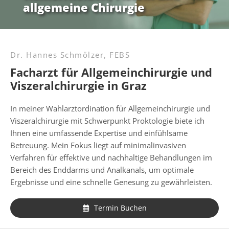
allgemeine Chirurgie
Dr. Hannes Schmölzer, FEBS
Facharzt für Allgemeinchirurgie und
Viszeralchirurgie in Graz
In meiner Wahlarztordination für Allgemeinchirurgie und
Viszeralchirurgie mit Schwerpunkt Proktologie biete ich
Ihnen eine umfassende Expertise und einfühlsame
Betreuung. Mein Fokus liegt auf minimalinvasiven
Verfahren für effektive und nachhaltige Behandlungen im
Bereich des Enddarms und Analkanals, um optimale
Ergebnisse und eine schnelle Genesung zu gewährleisten.
Termin Buchen